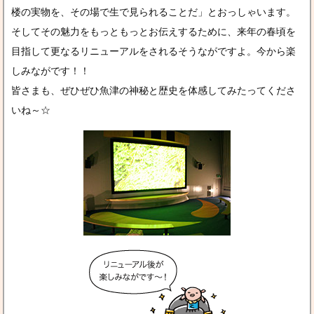
楼の実物を、その場で生で見られることだ」とおっしゃいます。
そしてその魅力をもっともっとお伝えするために、来年の春頃を
目指して更なるリニューアルをされるそうながですよ。今から楽
しみながです！！
皆さまも、ぜひぜひ魚津の神秘と歴史を体感してみたってくださ
いね～☆