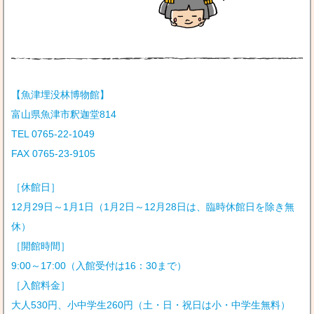
【魚津埋没林博物館】
富山県魚津市釈迦堂814
TEL 0765-22-1049
FAX 0765-23-9105
［休館日］
12月29日～1月1日（1月2日～12月28日は、臨時休館日を除き無
休）
［開館時間］
9:00～17:00（入館受付は16：30まで）
［入館料金］
大人530円、小中学生260円（土・日・祝日は小・中学生無料）