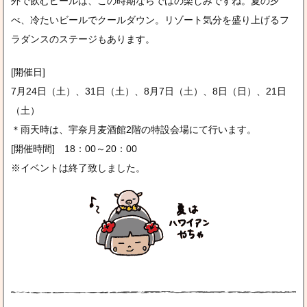
外で飲むビールは、この時期ならではの楽しみですね。夏の夕
べ、冷たいビールでクールダウン。リゾート気分を盛り上げるフ
ラダンスのステージもあります。
[開催日]
7月24日（土）、31日（土）、8月7日（土）、8日（日）、21日
（土）
＊雨天時は、宇奈月麦酒館2階の特設会場にて行います。
[開催時間] 18：00～20：00
※イベントは終了致しました。