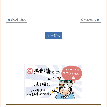
次の記事へ
前の記事へ
一覧へ