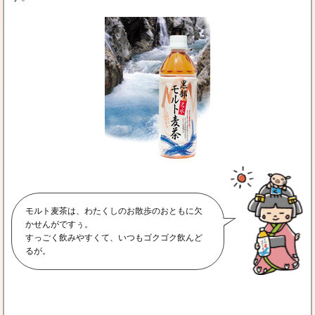
モルト麦茶は、わたくしのお散歩のおともに欠
かせんがですぅ。
すっごく飲みやすくて、いつもゴクゴク飲んど
るが。