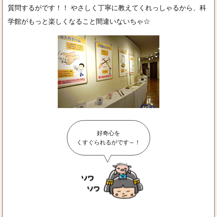
質問するがです！！ やさしく丁寧に教えてくれっしゃるから、科
学館がもっと楽しくなること間違いないちゃ☆
好奇心を
くすぐられるがです～！