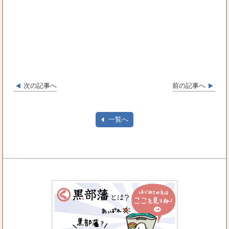
次の記事へ
前の記事へ
一覧へ