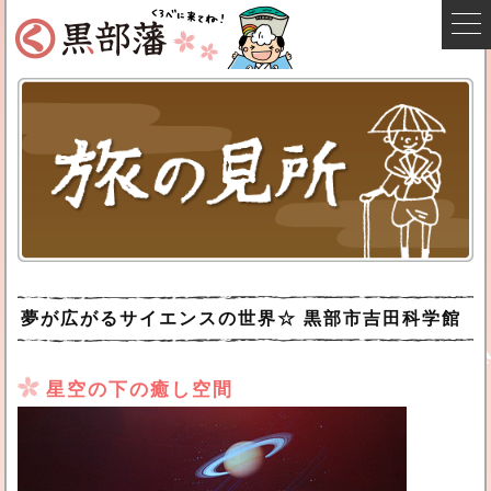
夢が広がるサイエンスの世界☆ 黒部市吉田科学館
星空の下の癒し空間