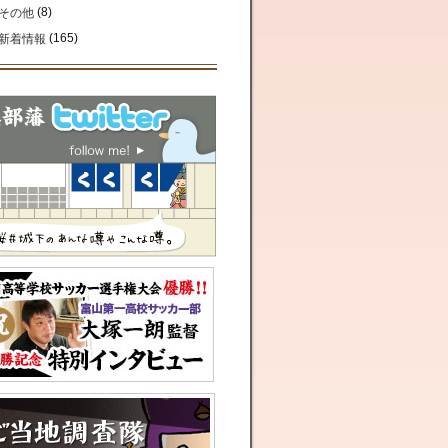
(8)
その他
(165)
新着情報