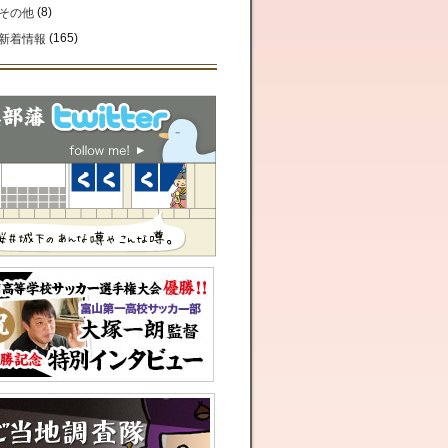
(8)
その他
(165)
新着情報