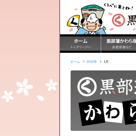
ホーム
2015年
1月