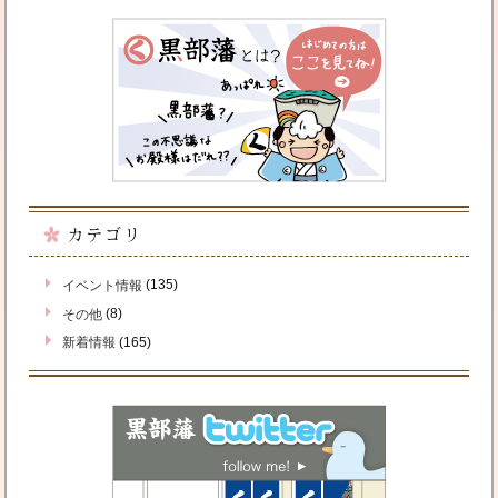
カテゴリ
(135)
イベント情報
(8)
その他
(165)
新着情報