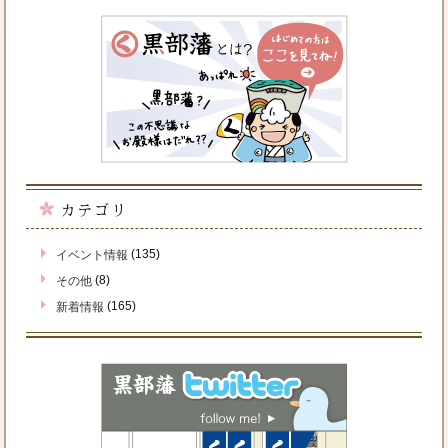
カテゴリ
(135)
イベント情報
(8)
その他
(165)
新着情報