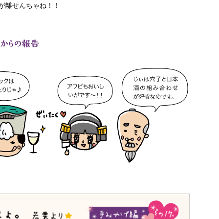
目が離せんちゃね！！