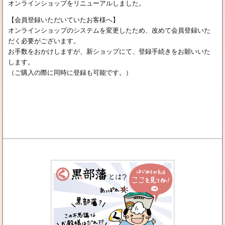
オンラインショップをリニューアルしました。
【会員登録いただいていたお客様へ】
オンラインショップのシステムを変更したため、改めて会員登録いた
だく必要がございます。
お手数をおかけしますが、新ショップにて、登録手続きをお願いいた
します。
（ご購入の際に同時に登録も可能です。）