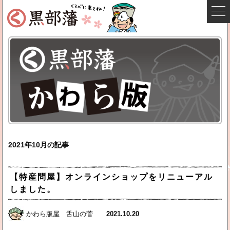
2021年10月の記事
【特産問屋】オンラインショップをリニューアル
しました。
かわら版屋 舌山の菅
2021.10.20