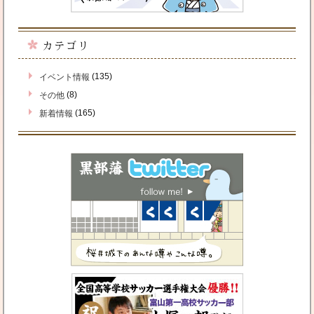
カテゴリ
(135)
イベント情報
(8)
その他
(165)
新着情報