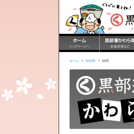
ホーム
2018年
10月