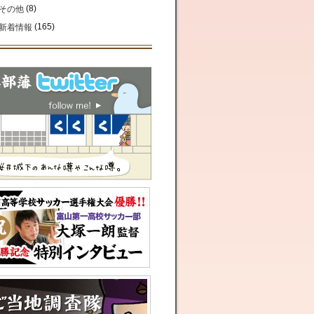
(8)
その他
(165)
新着情報