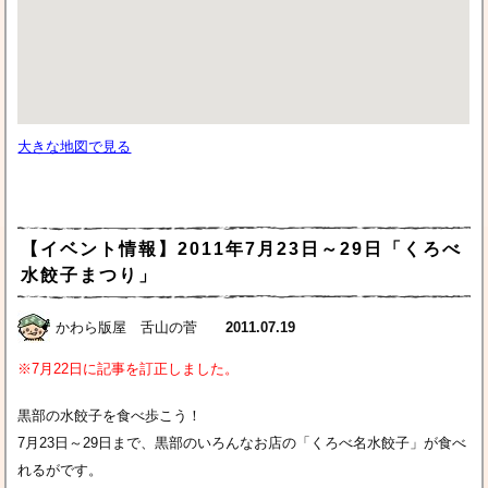
大きな地図で見る
【イベント情報】2011年7月23日～29日「くろべ
水餃子まつり」
かわら版屋 舌山の菅
2011.07.19
※7月22日に記事を訂正しました。
黒部の水餃子を食べ歩こう！
7月23日～29日まで、黒部のいろんなお店の「くろべ名水餃子」が食べ
れるがです。