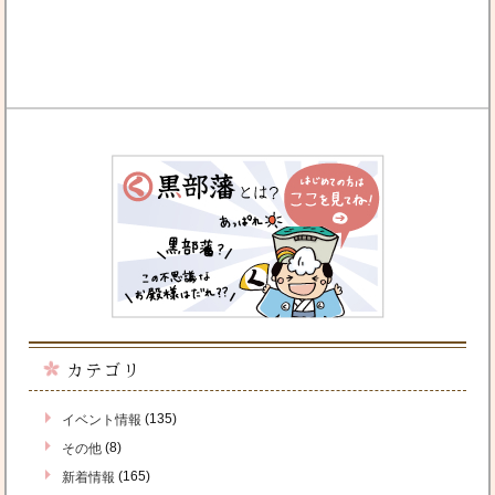
カテゴリ
(135)
イベント情報
(8)
その他
(165)
新着情報