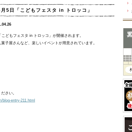
5月5日「こどもフェスタ in トロッコ」
.04.26
こどもフェスタ in トロッコ」が開催されます。
ん菓子屋さんなど、楽しいイベントが用意されています。
ください。
/blog-entry-211.html