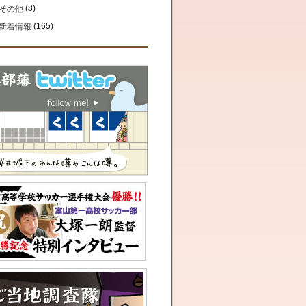
(8)
その他
(165)
新着情報