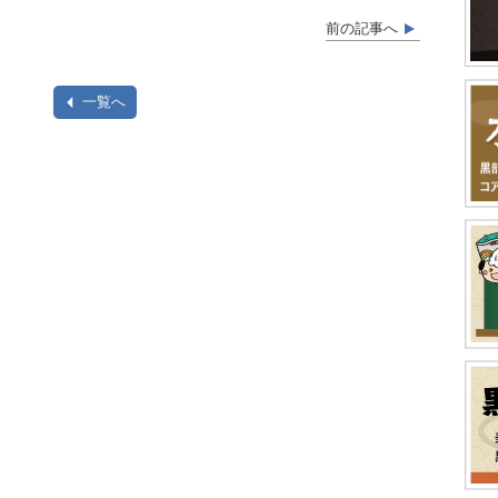
前の記事へ
一覧へ