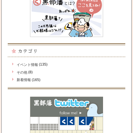
カテゴリ
(135)
イベント情報
(8)
その他
(165)
新着情報