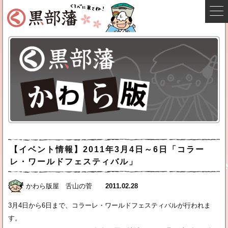
【イベント情報】2011年3月4日～6日「コラー
レ・ワールドフェスティバル」
かわら版屋 舌山の菅
2011.02.28
3月4日から6日まで、コラーレ・ワールドフェスティバルが行われま
す。