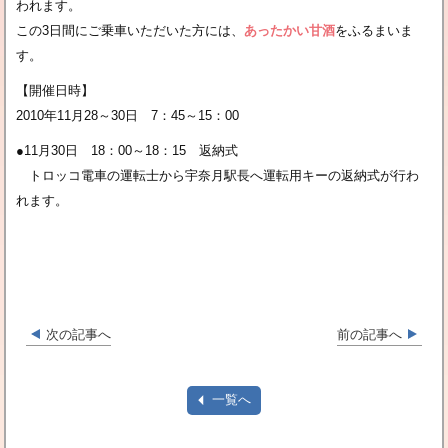
われます。
この3日間にご乗車いただいた方には、
あったかい甘酒
をふるまいま
す。
【開催日時】
2010年11月28～30日 7：45～15：00
●11月30日 18：00～18：15 返納式
トロッコ電車の運転士から宇奈月駅長へ運転用キーの返納式が行わ
れます。
次の記事へ
前の記事へ
一覧へ