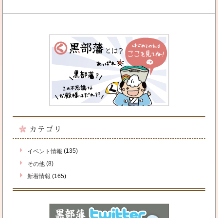
カテゴリ
(135)
イベント情報
(8)
その他
(165)
新着情報