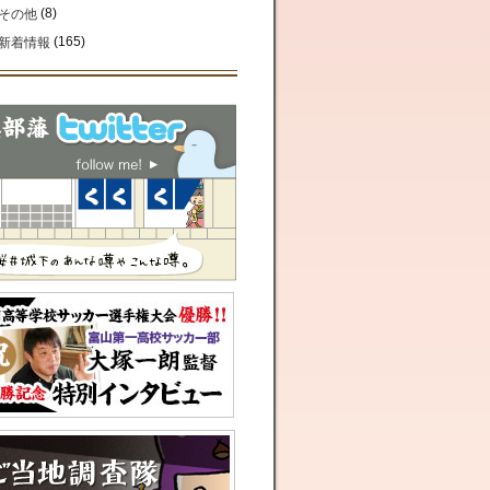
(8)
その他
(165)
新着情報