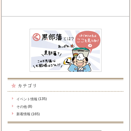
カテゴリ
(135)
イベント情報
(8)
その他
(165)
新着情報